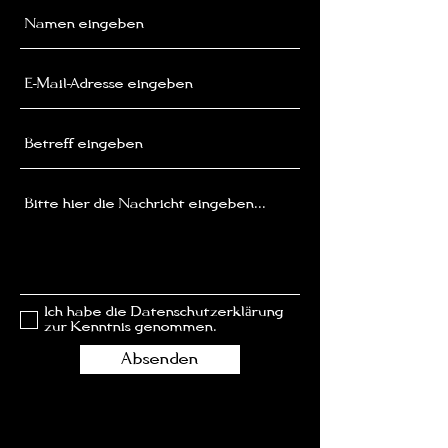
Ich habe die Datenschutzerklärung
zur Kenntnis genommen.
Absenden