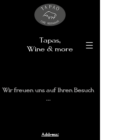
Tapas,
Wine & more
Wir freuen uns auf Ihren Besuch
...
Address: