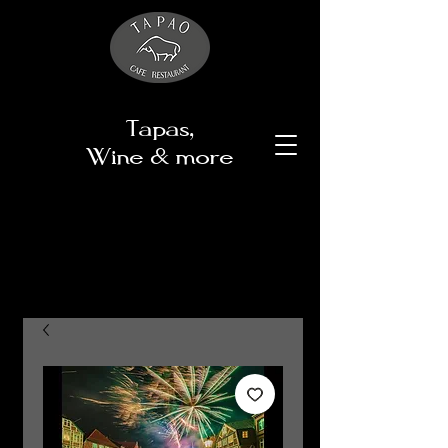
Tapas,
Wine & more